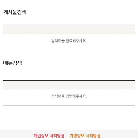
게시물검색
검색어를 입력해주세요.
메뉴검색
검색어를 입력해주세요.
개인정보 처리방침
가명정보 처리방침