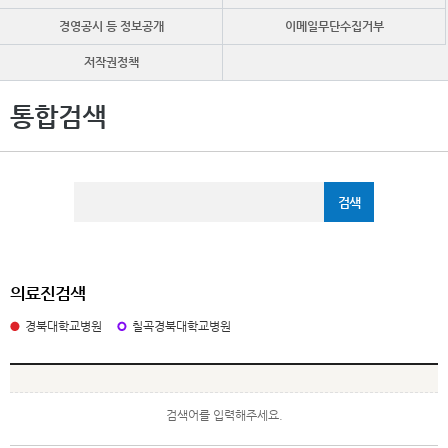
경영공시 등 정보공개
이메일무단수집거부
저작권정책
통합검색
의료진검색
경북대학교병원
칠곡경북대학교병원
검색어를 입력해주세요.