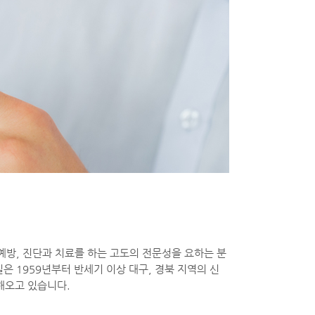
방, 진단과 치료를 하는 고도의 전문성을 요하는 분
 1959년부터 반세기 이상 대구, 경북 지역의 신
해오고 있습니다.