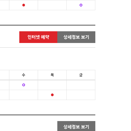
인터넷 예약
상세정보 보기
수
목
금
상세정보 보기