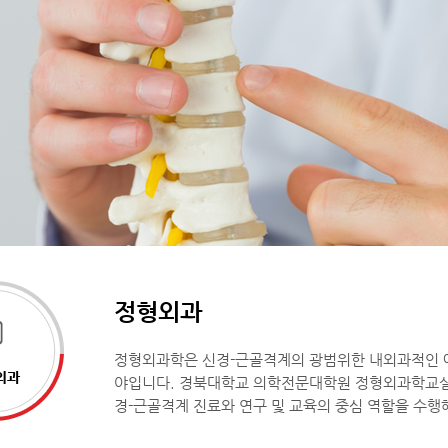
정형외과
정형외과학은 신경-근골격계의 광범위한 내외과적인 예
외과
야입니다. 경북대학교 의학전문대학원 정형외과학교실은
경-근골격계 진료와 연구 및 교육의 중심 역할을 수행