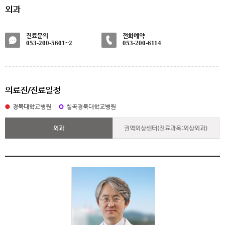
외과
진료문의
전화예약
053-200-5601~2
053-200-6114
의료진/진료일정
경북대학교병원
칠곡경북대학교병원
외과
권역외상센터(진료과목:외상외과)