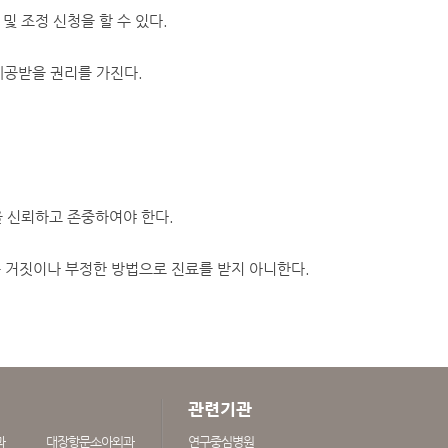
 조정 신청을 할 수 있다.
공받을 권리를 가진다.
 신뢰하고 존중하여야 한다.
등 거짓이나 부정한 방법으로 진료를 받지 아니한다.
관련기관
과
대장항문소아외과
연구중심병원