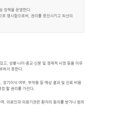
원 정책을 운영한다.
적으로 명시함으로써, 권리를 증진시키고 최선의
고, 성별·나이·종교·신분 및 경제적 사정 등을 이유
부하지 못한다.
 장기이식 여부, 부작용 등 예상 결과 및 진료 비용
결정 할 권리를 가진다.
며, 의료인과 의료기관은 환자의 동의를 받거나 범죄