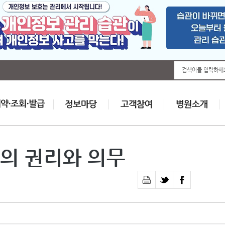
검색어를 입력하세
의 권리와 의무