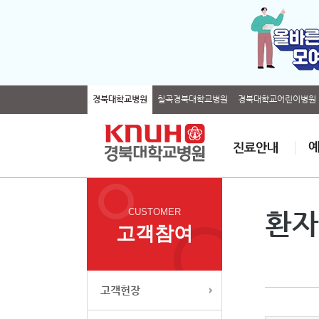
경북대학교병원
칠곡경북대학교병원
경북대학교어린이병원
CUSTOMER
환자
고객참여
고객헌장