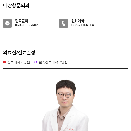
대장항문외과
진료문의
전화예약
053-200-5602
053-200-6114
의료진/진료일정
경북대학교병원
칠곡경북대학교병원