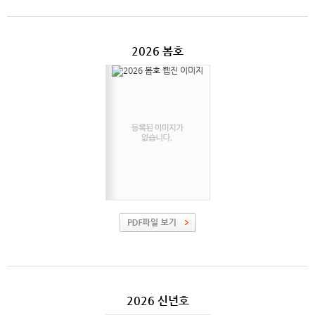
2026 봄호
2026 신년호