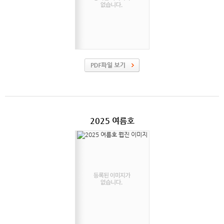
2025 여름호