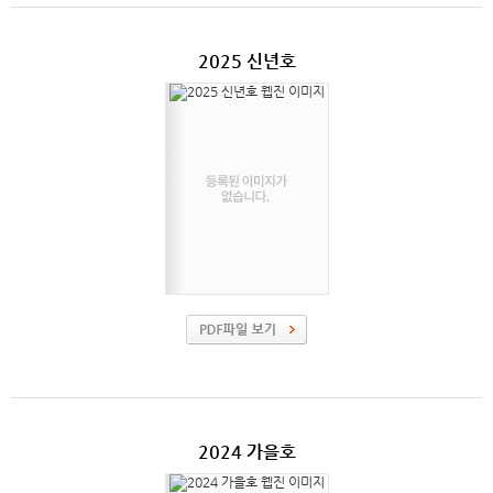
2025 신년호
2024 가을호