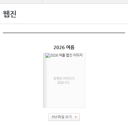
웹진
2026 여름