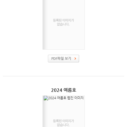
2024 여름호