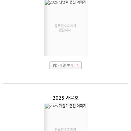
2025 가을호