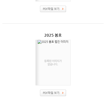
2025 봄호