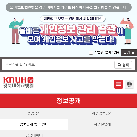
모바일로 확인하실 경우 이미지를 좌우로 움직여 내용을 확인하실 수 있습니다.
1일간 열지 않음
검색어를 입력하세요.
정보공개
경영공시
사전정보공개
정보공개 청구 안내
사업실명제
공공데이터