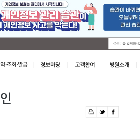
검색어를 입력하세
인