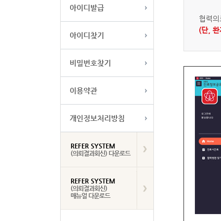
아이디발급
협력의
(단, 
아이디찾기
비밀번호찾기
이용약관
개인정보처리방침
REFER SYSTEM
(의뢰결과회신) 다운로드
REFER SYSTEM
(의뢰결과회신)
매뉴얼 다운로드