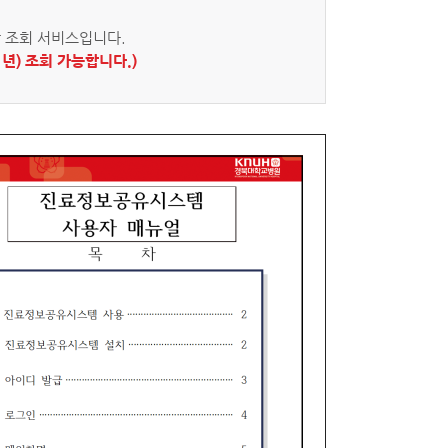
 조회 서비스입니다.
년) 조회 가능합니다.)