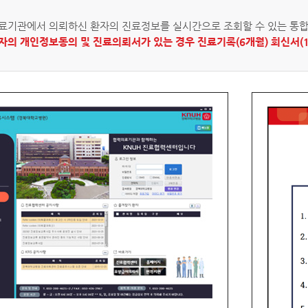
료기관에서 의뢰하신 환자의 진료정보를 실시간으로 조회할 수 있는 통합
환자의 개인정보동의 및 진료의뢰서가 있는 경우 진료기록(6개월) 회신서(1