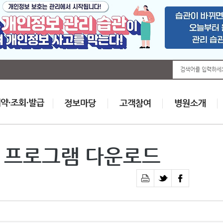
검색어를 입력하세
S 프로그램 다운로드