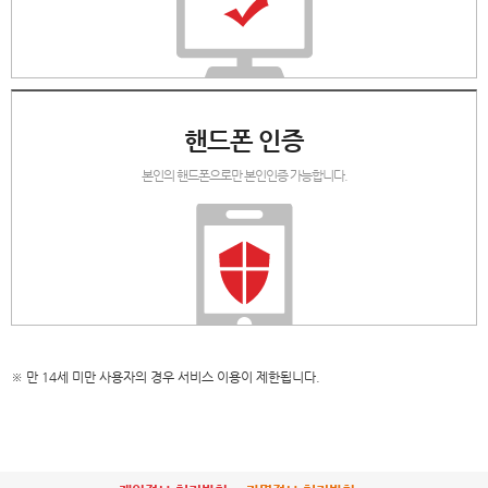
핸드폰 인증
본인의 핸드폰으로만 본인인증 가능합니다.
※ 만 14세 미만 사용자의 경우 서비스 이용이 제한됩니다.