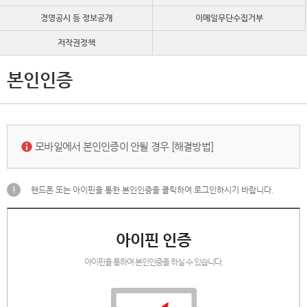
경영공시 등 정보공개
이메일무단수집거부
저작권정책
본인인증
모바일에서 본인인증이 안될 경우 [해결방법]
핸드폰 또는 아이핀을 통한 본인인증을 클릭하여 로그인하시기 바랍니다.
아이핀 인증
아이핀을 통하여 본인인증을 하실 수 있습니다.