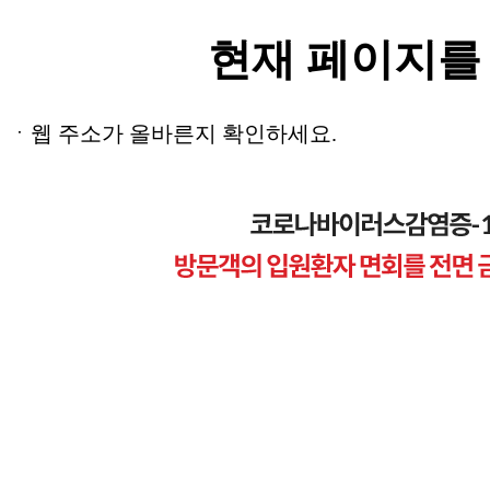
현재 페이지를
ㆍ웹 주소가 올바른지 확인하세요.