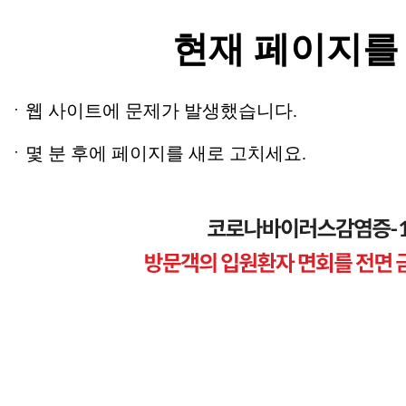
현재 페이지를
ㆍ웹 사이트에 문제가 발생했습니다.
ㆍ몇 분 후에 페이지를 새로 고치세요.