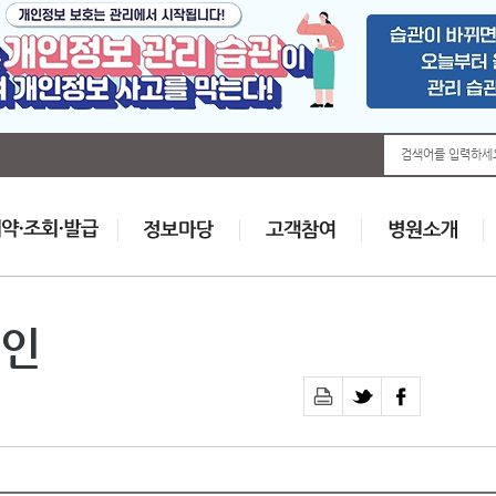
검색어를 입력하세
인