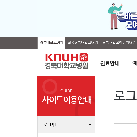
경북대학교병원
칠곡경북대학교병원
경북대학교어린이병원
GUIDE
로그
사이트이용안내
로그인