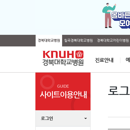
경북대학교병원
칠곡경북대학교병원
경북대학교어린이병원
GUIDE
로그
사이트이용안내
로그인