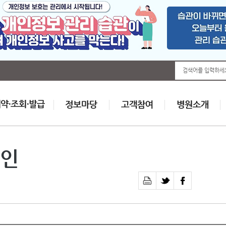
검색어를 입력하세
인