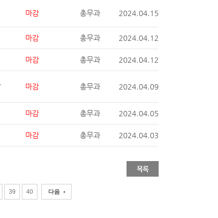
마감
총무과
2024.04.15
마감
총무과
2024.04.12
마감
총무과
2024.04.12
,
마감
총무과
2024.04.09
마감
총무과
2024.04.05
마감
총무과
2024.04.03
목록
39
40
다음