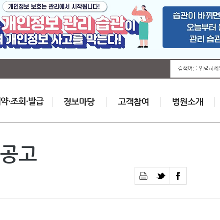
검색어를 입력하세
공고