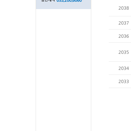
2038
2037
2036
2035
2034
2033