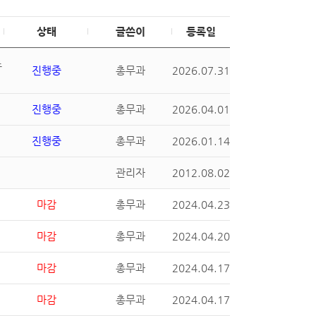
상태
글쓴이
등록일
초
진행중
총무과
2026.07.31
진행중
총무과
2026.04.01
진행중
총무과
2026.01.14
관리자
2012.08.02
마감
총무과
2024.04.23
마감
총무과
2024.04.20
마감
총무과
2024.04.17
마감
총무과
2024.04.17