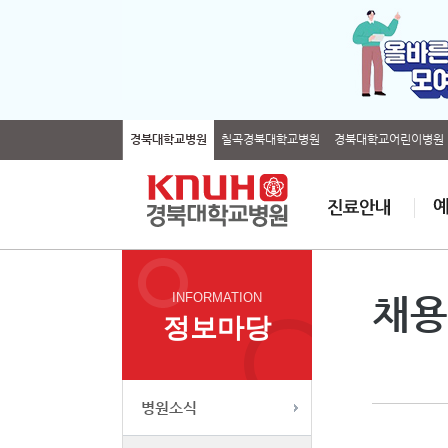
경북대학교병원
칠곡경북대학교병원
경북대학교어린이병원
INFORMATION
채용
정보마당
병원소식