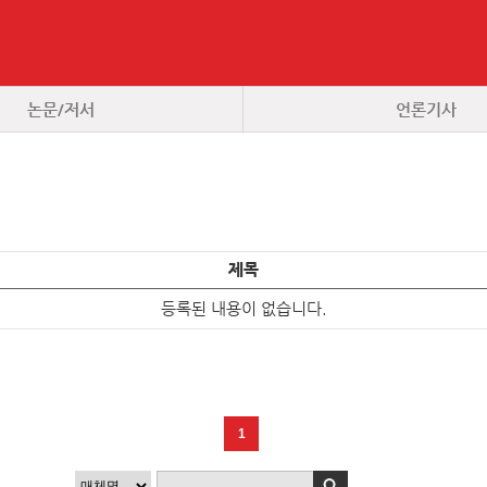
논문/저서
언론기사
제목
등록된 내용이 없습니다.
1