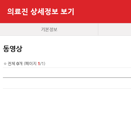
의료진 상세정보 보기
기본정보
동영상
전체
0
개 (페이지
1
/1)