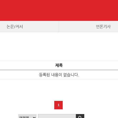
논문/저서
언론기사
제목
등록된 내용이 없습니다.
1