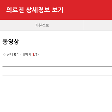
의료진 상세정보 보기
기본정보
동영상
전체
0
개 (페이지
1
/1)