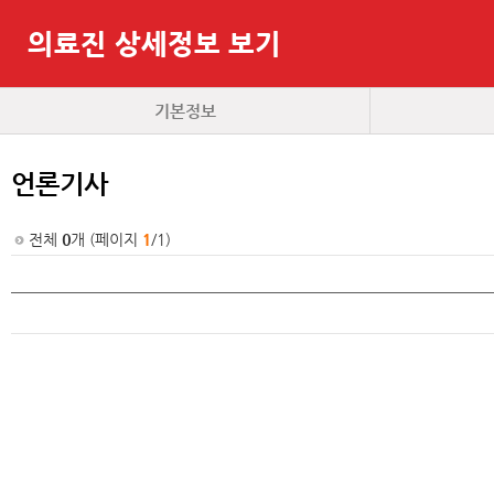
의료진 상세정보 보기
기본정보
언론기사
전체
0
개 (페이지
1
/1)