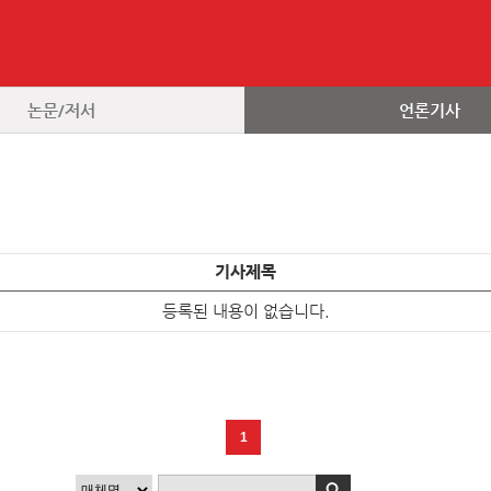
논문/저서
언론기사
기사제목
등록된 내용이 없습니다.
1